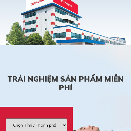
TRẢI NGHIỆM SẢN PHẨM MIỄN
PHÍ