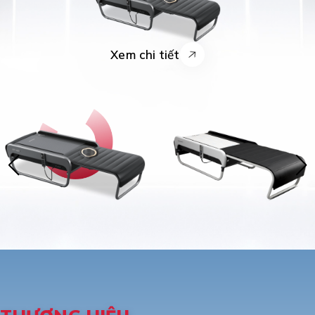
Xem chi tiết