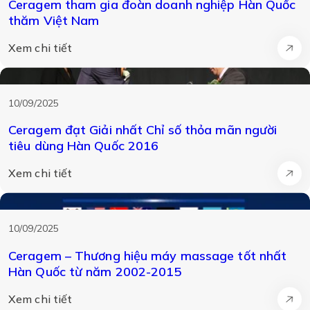
Ceragem tham gia đoàn doanh nghiệp Hàn Quốc
thăm Việt Nam
Xem chi tiết
10/09/2025
Ceragem đạt Giải nhất Chỉ số thỏa mãn người
tiêu dùng Hàn Quốc 2016
Xem chi tiết
10/09/2025
Ceragem – Thương hiệu máy massage tốt nhất
Hàn Quốc từ năm 2002-2015
Xem chi tiết