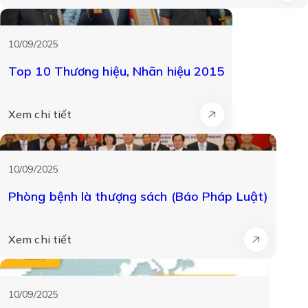
10/09/2025
Top 10 Thương hiệu, Nhãn hiệu 2015
Xem chi tiết
10/09/2025
Phòng bệnh là thượng sách (Báo Pháp Luật)
Xem chi tiết
10/09/2025