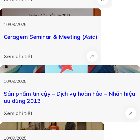
10/09/2025
Ceragem Seminar & Meeting (Asia)
Xem chi tiết
10/09/2025
Sản phẩm tin cậy – Dịch vụ hoàn hảo – Nhãn hiệu
ưu dùng 2013
Xem chi tiết
10/09/2025