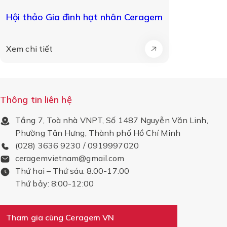
Hội thảo Gia đình hạt nhân Ceragem
Xem chi tiết
Thông tin liên hệ
Tầng 7, Toà nhà VNPT, Số 1487 Nguyễn Văn Linh,
Phường Tân Hưng, Thành phố Hồ Chí Minh
(028) 3636 9230 / 0919997020
ceragemvietnam@gmail.com
Thứ hai – Thứ sáu: 8:00-17:00
Thứ bảy: 8:00-12:00
Tham gia cùng Ceragem VN