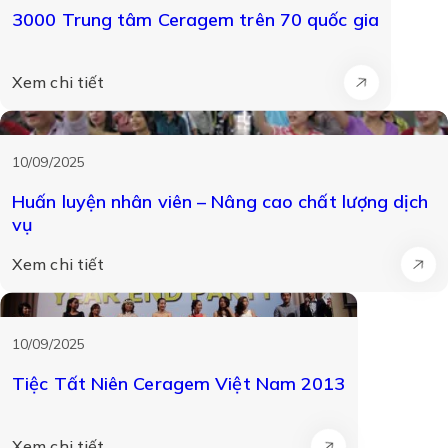
3000 Trung tâm Ceragem trên 70 quốc gia
Xem chi tiết
10/09/2025
Huấn luyện nhân viên – Nâng cao chất lượng dịch
vụ
Xem chi tiết
10/09/2025
Tiệc Tất Niên Ceragem Việt Nam 2013
Xem chi tiết