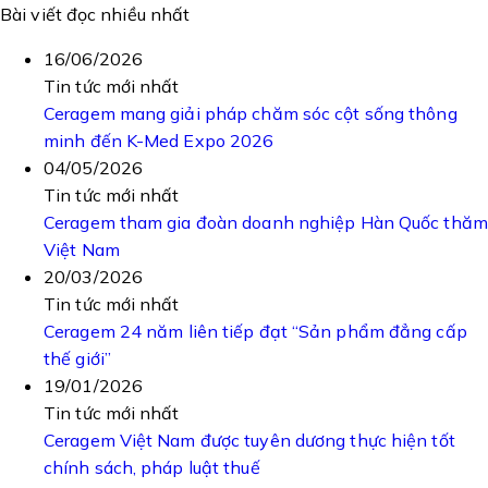
Bài viết đọc nhiều nhất
16/06/2026
Tin tức mới nhất
Ceragem mang giải pháp chăm sóc cột sống thông
minh đến K-Med Expo 2026
04/05/2026
Tin tức mới nhất
Ceragem tham gia đoàn doanh nghiệp Hàn Quốc thăm
Việt Nam
20/03/2026
Tin tức mới nhất
Ceragem 24 năm liên tiếp đạt “Sản phẩm đẳng cấp
thế giới”
19/01/2026
Tin tức mới nhất
Ceragem Việt Nam được tuyên dương thực hiện tốt
chính sách, pháp luật thuế