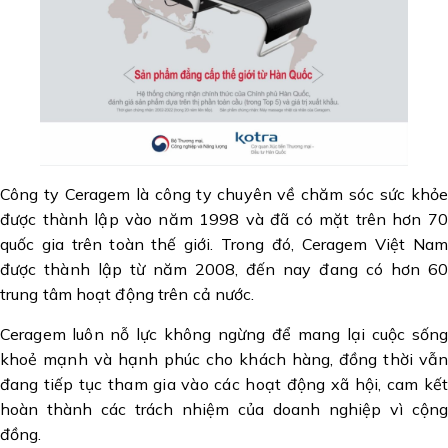
Công ty Ceragem là công ty chuyên về chăm sóc sức khỏe
được thành lập vào năm 1998 và đã có mặt trên hơn 70
quốc gia trên toàn thế giới. Trong đó, Ceragem Việt Nam
được thành lập từ năm 2008, đến nay đang có hơn 60
trung tâm hoạt động trên cả nước.
Ceragem luôn nỗ lực không ngừng để mang lại cuộc sống
khoẻ mạnh và hạnh phúc cho khách hàng, đồng thời vẫn
đang tiếp tục tham gia vào các hoạt động xã hội, cam kết
hoàn thành các trách nhiệm của doanh nghiệp vì cộng
đồng.